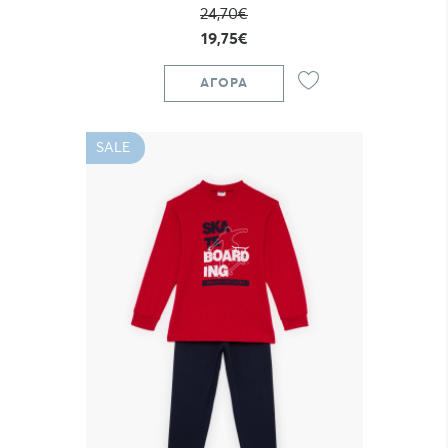
24,70€
19,75€
ΑΓΟΡΆ
SALE