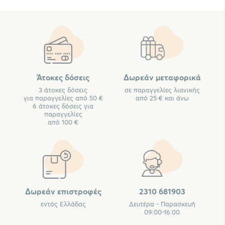
Άτοκες δόσεις
Δωρεάν μεταφορικά
3 άτοκες δόσεις
σε παραγγελίες λιανικής
για παραγγελίες από 50 €
από 25 € και άνω
6 άτοκες δόσεις για
παραγγελίες
από 100 €
Δωρεάν επιστροφές
2310 681903
εντός Ελλάδας
Δευτέρα - Παρασκευή
09:00-16:00