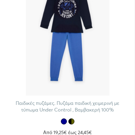
Παιδικές πυζάμες. Πυζάμα παιδική χειμερινή με
τύπωμα Under Control , Bαμβακερή 100%
Από 19,25€ έως 24,45€