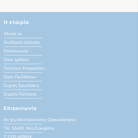
Η εταιρία
About us
Χονδρική πώληση
Επικοινωνία
Οροι χρήσης
Πολιτική Απορρήτου
Όροι Πωλήσεων
Συχνές Ερωτήσεις
Σημεία Πώλησης
Επικοινωνία
6ο χλμ.Θεσσαλονίκης Ωραιοκάστρου
Τ.Κ. 56429, Νέα Ευκαρπία
Τ 2310 681859