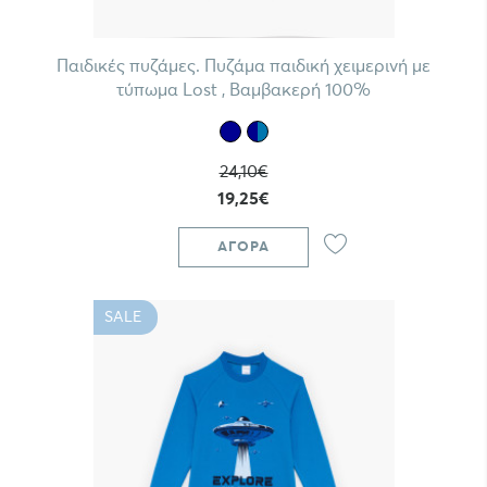
Παιδικές πυζάμες. Πυζάμα παιδική χειμερινή με
τύπωμα Lost , Bαμβακερή 100%
24,10€
19,25€
ΑΓΟΡΆ
SALE