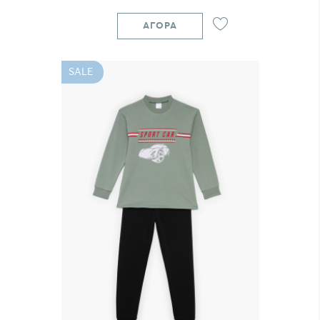
ΑΓΟΡΆ
SALE