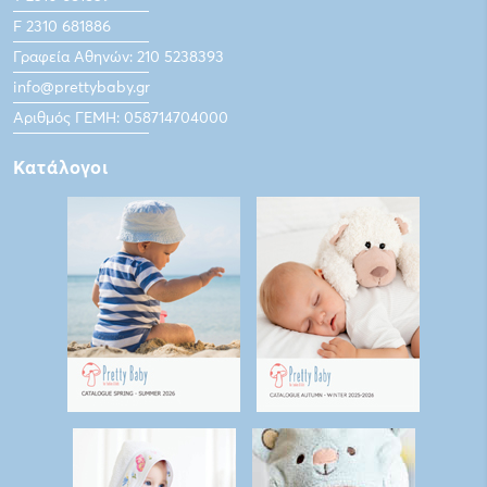
F 2310 681886
Γραφεία Αθηνών: 210 5238393
info@prettybaby.gr
Αριθμός ΓΕΜΗ: 058714704000
Κατάλογοι