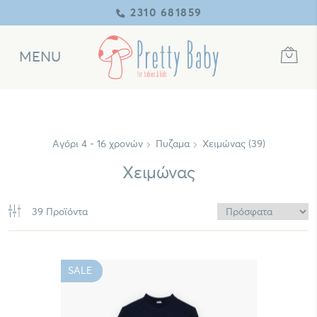
2310 681859
MENU
Αγόρι 4 - 16 χρονών
Πυζαμα
Χειμώνας (39)
Χειμώνας
39 Προϊόντα
SALE