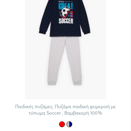
Παιδικές πυζάμες. Πυζάμα παιδική χειμερινή με
τύπωμα Soccer , Bαμβακερή 100%