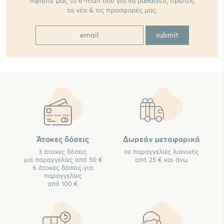
Αφήστε μας το e-mail σου για να μαθαίνεις πρώτος
τα νέα & τις προσφορές μας.
Άτοκες δόσεις
Δωρεάν μεταφορικά
3 άτοκες δόσεις
σε παραγγελίες λιανικής
για παραγγελίες από 50 €
από 25 € και άνω
6 άτοκες δόσεις για
παραγγελίες
από 100 €