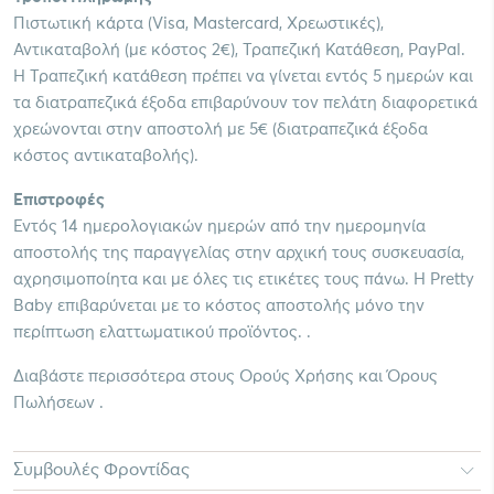
Πιστωτική κάρτα (Visa, Mastercard, Χρεωστικές),
Αντικαταβολή (με κόστος 2€), Τραπεζική Κατάθεση, PayPal.
Η Τραπεζική κατάθεση πρέπει να γίνεται εντός 5 ημερών και
τα διατραπεζικά έξοδα επιβαρύνουν τον πελάτη διαφορετικά
χρεώνονται στην αποστολή με 5€ (διατραπεζικά έξοδα
κόστος αντικαταβολής).
Επιστροφές
Εντός 14 ημερολογιακών ημερών από την ημερομηνία
αποστολής της παραγγελίας στην αρχική τους συσκευασία,
αχρησιμοποίητα και με όλες τις ετικέτες τους πάνω. Η Pretty
Baby επιβαρύνεται με το κόστος αποστολής μόνο την
περίπτωση ελαττωματικού προϊόντος. .
Διαβάστε περισσότερα στους Ορούς Χρήσης και Όρους
Πωλήσεων .
Συμβουλές Φροντίδας