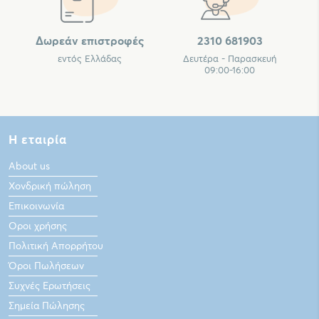
Δωρεάν επιστροφές
2310 681903
εντός Ελλάδας
Δευτέρα - Παρασκευή
09:00-16:00
Η εταιρία
About us
Χονδρική πώληση
Επικοινωνία
Οροι χρήσης
Πολιτική Απορρήτου
Όροι Πωλήσεων
Συχνές Ερωτήσεις
Σημεία Πώλησης