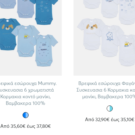
εφικά εσώρουχα Mummy.
Βρεφικά εσώρουχα Φαγά
υσκευασια 6 χρωματιστά
Συσκευασια 6 Κορμακια κ
Κορμακια κοντό μανίκι,
μανίκι, Βαμβακερα 100
Βαμβακερα 100%
Από 32,90€ έως 35,10€
Από 35,60€ έως 37,80€