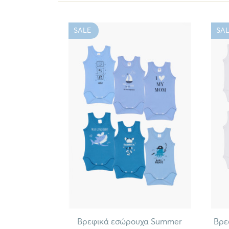
SALE
SAL
Βρεφικά εσώρουχα Summer
Βρε