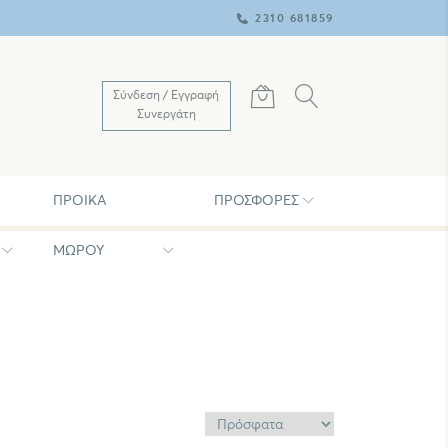
2310 681859
Σύνδεση / Εγγραφή
Συνεργάτη
ΠΡΟΊΚΑ
ΠΡΟΣΦΟΡΈΣ
ΜΩΡΟΥ