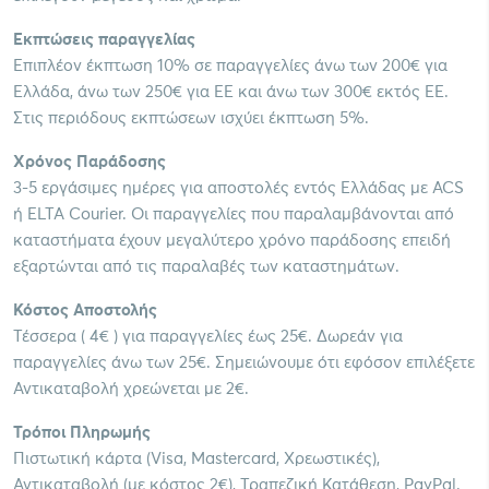
Εκπτώσεις παραγγελίας
Επιπλέον έκπτωση 10% σε παραγγελίες άνω των 200€ για
Ελλάδα, άνω των 250€ για ΕΕ και άνω των 300€ εκτός ΕΕ.
Στις περιόδους εκπτώσεων ισχύει έκπτωση 5%.
Χρόνος Παράδοσης
3-5 εργάσιμες ημέρες για αποστολές εντός Ελλάδας με ACS
ή ELTA Courier. Οι παραγγελίες που παραλαμβάνονται από
καταστήματα έχουν μεγαλύτερο χρόνο παράδοσης επειδή
εξαρτώνται από τις παραλαβές των καταστημάτων.
Κόστος Αποστολής
Τέσσερα ( 4€ ) για παραγγελίες έως 25€. Δωρεάν για
παραγγελίες άνω των 25€. Σημειώνουμε ότι εφόσον επιλέξετε
Αντικαταβολή χρεώνεται με 2€.
Τρόποι Πληρωμής
Πιστωτική κάρτα (Visa, Mastercard, Χρεωστικές),
Αντικαταβολή (με κόστος 2€), Τραπεζική Κατάθεση, PayPal.