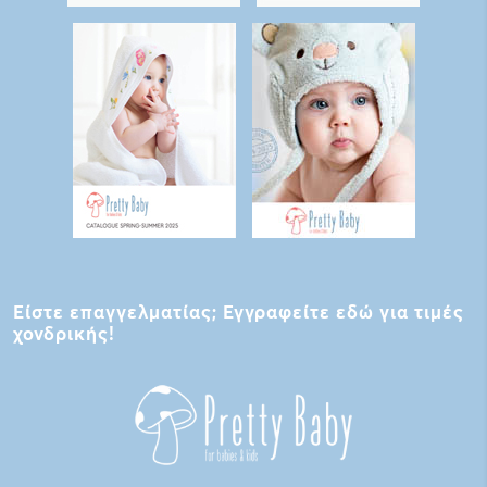
Είστε επαγγελματίας; Εγγραφείτε εδώ για τιμές
χονδρικής!