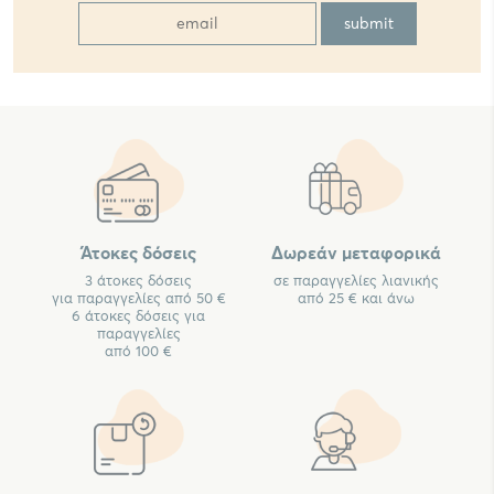
Άτοκες δόσεις
Δωρεάν μεταφορικά
3 άτοκες δόσεις
σε παραγγελίες λιανικής
για παραγγελίες από 50 €
από 25 € και άνω
6 άτοκες δόσεις για
παραγγελίες
από 100 €