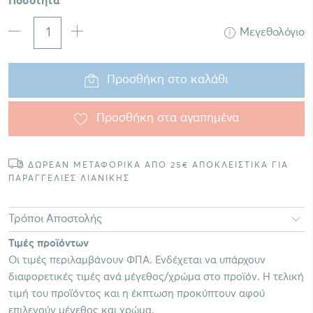
Ποσότητα
Μεγεθολόγιο
Προσθήκη στο καλάθι
Προσθήκη στα αγαπημένα
ΔΩΡΕΑΝ ΜΕΤΑΦΟΡΙΚΑ ΑΠΟ 25€ ΑΠΟΚΛΕΙΣΤΙΚΑ ΓΙΑ
ΠΑΡΑΓΓΕΛΙΕΣ ΛΙΑΝΙΚΗΣ
Τρόποι Αποστολής
Τιμές προϊόντων
Οι τιμές περιλαμβάνουν ΦΠΑ. Ενδέχεται να υπάρχουν
διαφορετικές τιμές ανά μέγεθος/χρώμα στο προϊόν. Η τελική
τιμή του προϊόντος και η έκπτωση προκύπτουν αφού
επιλεγούν μέγεθος και χρώμα.