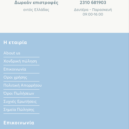
Δωρεάν επιστροφές
2310 681903
εντός Ελλάδας
Δευτέρα - Παρασκευή
09:00-16:00
Η εταιρία
About us
Χονδρική πώληση
Επικοινωνία
Οροι χρήσης
Πολιτική Απορρήτου
Όροι Πωλήσεων
Συχνές Ερωτήσεις
Σημεία Πώλησης
Επικοινωνία