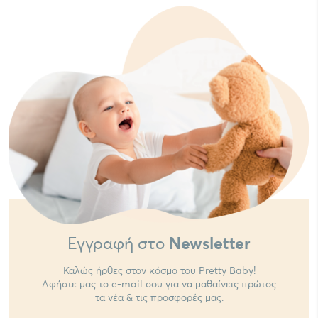
Εγγραφή στο
Newsletter
Καλώς ήρθες στον κόσμο του Pretty Baby!
Αφήστε μας το e-mail σου για να μαθαίνεις πρώτος
τα νέα & τις προσφορές μας.