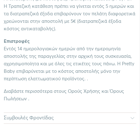
Η Τραπεζική κατάθεση πρέπει να γίνεται εντός 5 ημερών και
τα διατραπεζικά έξοδα επιβαρύνουν τον πελάτη διαφορετικά
χρεώνονται στην αποστολή με 5€ (διατραπεζικά έξοδα
κόστος αντικαταβολής).
Επιστροφές
Εντός 14 ημερολογιακών ημερών από την ημερομηνία
αποστολής της παραγγελίας στην αρχική τους συσκευασία,
αχρησιμοποίητα και με όλες τις ετικέτες τους πάνω. Η Pretty
Baby επιβαρύνεται με το κόστος αποστολής μόνο την
περίπτωση ελαττωματικού προϊόντος. .
Διαβάστε περισσότερα στους Ορούς Χρήσης και Όρους
Πωλήσεων .
Συμβουλές Φροντίδας