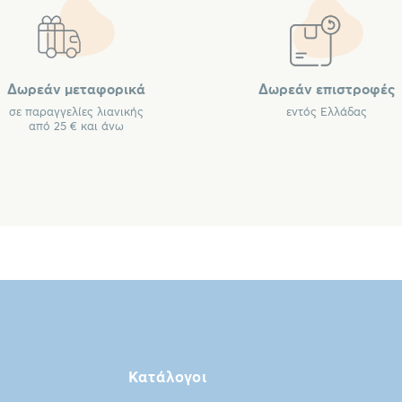
Δωρεάν μεταφορικά
Δωρεάν επιστροφές
σε παραγγελίες λιανικής
εντός Ελλάδας
από 25 € και άνω
Κατάλογοι