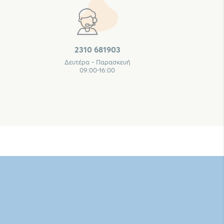
2310 681903
Δευτέρα - Παρασκευή
09:00-16:00