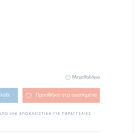
Μεγεθολόγιο
λάθι
Προσθήκη στα αγαπημένα
ΠΟ 25€ ΑΠΟΚΛΕΙΣΤΙΚΑ ΓΙΑ ΠΑΡΑΓΓΕΛΙΕΣ