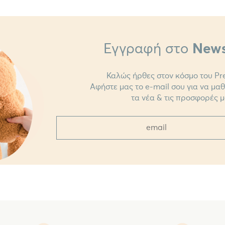
Εγγραφή στο
News
Καλώς ήρθες στον κόσμο του Pre
Αφήστε μας το e-mail σου για να μα
τα νέα & τις προσφορές μ