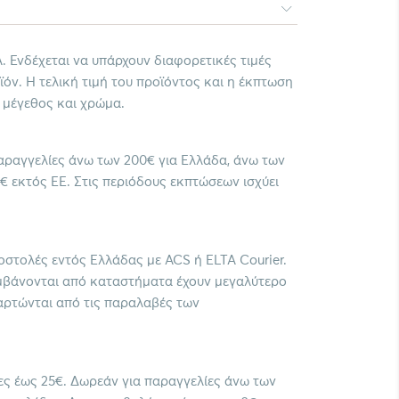
. Ενδέχεται να υπάρχουν διαφορετικές τιμές
όν. Η τελική τιμή του προϊόντος και η έκπτωση
 μέγεθος και χρώμα.
ραγγελίες άνω των 200€ για Ελλάδα, άνω των
€ εκτός ΕΕ. Στις περιόδους εκπτώσεων ισχύει
οστολές εντός Ελλάδας με ACS ή ELTA Courier.
μβάνονται από καταστήματα έχουν μεγαλύτερο
αρτώνται από τις παραλαβές των
ίες έως 25€. Δωρεάν για παραγγελίες άνω των