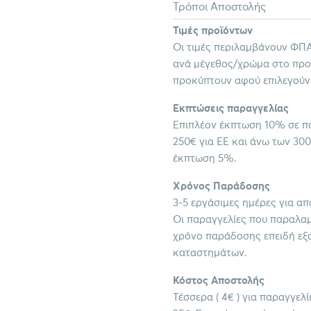
Τρόποι Αποστολής
Τιμές προϊόντων
Οι τιμές περιλαμβάνουν ΦΠΑ
ανά μέγεθος/χρώμα στο προϊ
προκύπτουν αφού επιλεγούν
Εκπτώσεις παραγγελίας
Επιπλέον έκπτωση 10% σε πα
250€ για ΕΕ και άνω των 300
έκπτωση 5%.
Χρόνος Παράδοσης
3-5 εργάσιμες ημέρες για απ
Οι παραγγελίες που παραλα
χρόνο παράδοσης επειδή εξ
καταστημάτων.
Κόστος Αποστολής
Τέσσερα ( 4€ ) για παραγγελ