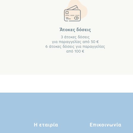
Άτοκες δόσεις
3 άτοκες δόσεις
για παραγγελίες από 50 €
6 άτοκες δόσεις για παραγγελίες
από 100 €
Η εταιρία
Επικοινωνία