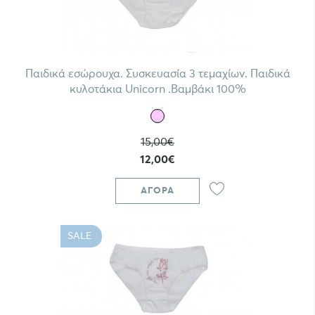
Παιδικά εσώρουχα. Συσκευασία 3 τεμαχίων. Παιδικά
κυλοτάκια Unicorn .Βαμβάκι 100%
15,00€
12,00€
ΑΓΟΡΆ
SALE