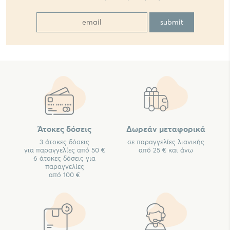
Άτοκες δόσεις
Δωρεάν μεταφορικά
3 άτοκες δόσεις
σε παραγγελίες λιανικής
για παραγγελίες από 50 €
από 25 € και άνω
6 άτοκες δόσεις για
παραγγελίες
από 100 €