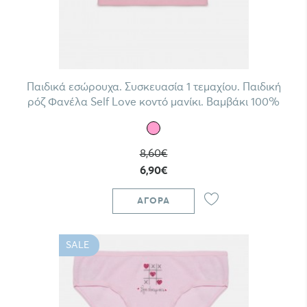
Παιδικά εσώρουχα. Συσκευασία 1 τεμαχίου. Παιδική
ρόζ Φανέλα Self Love κοντό μανίκι. Βαμβάκι 100%
8,60€
6,90€
ΑΓΟΡΆ
SALE