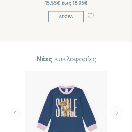
15,55€ έως 18,95€
ΑΓΟΡΆ
Νέες
κυκλοφορίες