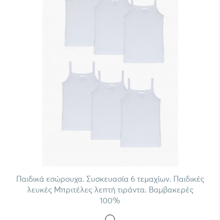
Παιδικά εσώρουχα. Συσκευασία 6 τεμαχίων. Παιδικές
λευκές Μπριτέλες λεπτή τιράντα. Βαμβακερές
100%