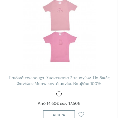
Παιδικά εσώρουχα. Συσκευασία 3 τεμαχίων. Παιδικές
Φανέλες Meow κοντό μανίκι. Βαμβάκι 100%
Από 14,60€ έως 17,50€
ΑΓΟΡΆ