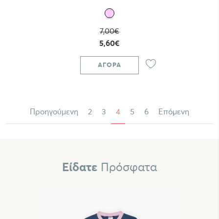
7,00€
5,60€
ΑΓΟΡΆ
Προηγούμενη
2
3
4
5
6
Επόμενη
Είδατε
Πρόσφατα