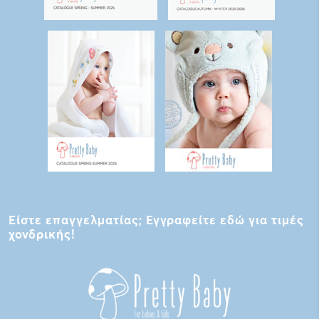
Είστε επαγγελματίας; Εγγραφείτε εδώ για τιμές
χονδρικής!