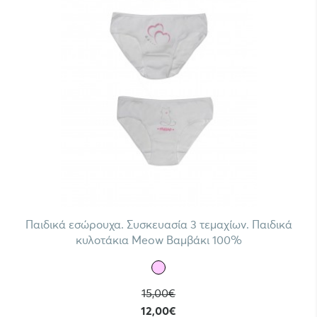
Παιδικά εσώρουχα. Συσκευασία 3 τεμαχίων. Παιδικά
κυλοτάκια Meow Βαμβάκι 100%
15,00€
12,00€