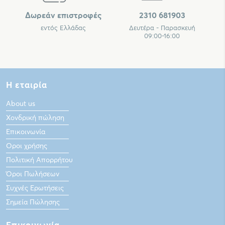
Δωρεάν επιστροφές
2310 681903
εντός Ελλάδας
Δευτέρα - Παρασκευή
09:00-16:00
Η εταιρία
About us
Χονδρική πώληση
Επικοινωνία
Οροι χρήσης
Πολιτική Απορρήτου
Όροι Πωλήσεων
Συχνές Ερωτήσεις
Σημεία Πώλησης