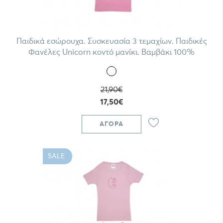
Παιδικά εσώρουχα. Συσκευασία 3 τεμαχίων. Παιδικές
Φανέλες Unicorn κοντό μανίκι. Βαμβάκι 100%
21,90€
17,50€
ΑΓΟΡΆ
SALE