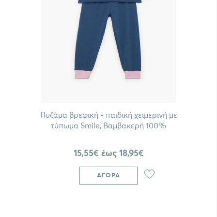
Πυζάμα βρεφική - παιδική χειμερινή με
τύπωμα Smile, Βαμβακερή 100%
15,55€ έως 18,95€
ΑΓΟΡΆ