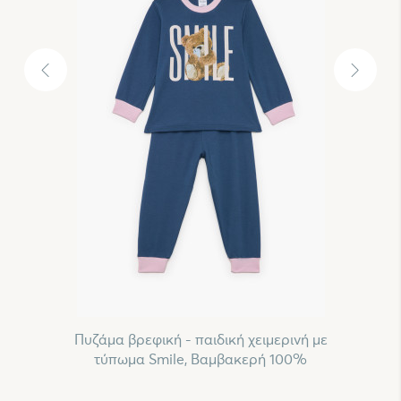
Πυζάμα βρεφική - παιδική χειμερινή με
τύπωμα Smile, Βαμβακερή 100%