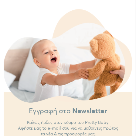
Εγγραφή στο
Newsletter
Καλώς ήρθες στον κόσμο του Pretty Baby!
Αφήστε μας το e-mail σου για να μαθαίνεις πρώτος
τα νέα & τις προσφορές μας.