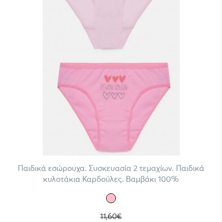
Παιδικά εσώρουχα. Συσκευασία 2 τεμαχίων. Παιδικά
κυλοτάκια Καρδούλες. Βαμβάκι 100%
11,60€