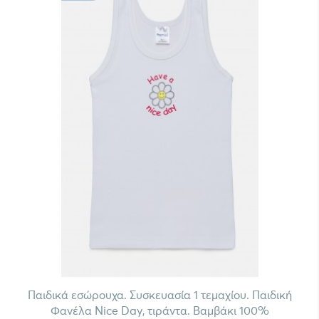
Παιδικά εσώρουχα. Συσκευασία 1 τεμαχίου. Παιδική
Φανέλα Nice Day, τιράντα. Βαμβάκι 100%