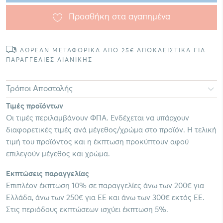
Προσθήκη στα αγαπημένα
ΔΩΡΕΑΝ ΜΕΤΑΦΟΡΙΚΑ ΑΠΟ 25€ ΑΠΟΚΛΕΙΣΤΙΚΑ ΓΙΑ
ΠΑΡΑΓΓΕΛΙΕΣ ΛΙΑΝΙΚΗΣ
Τρόποι Αποστολής
Τιμές προϊόντων
Οι τιμές περιλαμβάνουν ΦΠΑ. Ενδέχεται να υπάρχουν
διαφορετικές τιμές ανά μέγεθος/χρώμα στο προϊόν. Η τελική
τιμή του προϊόντος και η έκπτωση προκύπτουν αφού
επιλεγούν μέγεθος και χρώμα.
Εκπτώσεις παραγγελίας
Επιπλέον έκπτωση 10% σε παραγγελίες άνω των 200€ για
Ελλάδα, άνω των 250€ για ΕΕ και άνω των 300€ εκτός ΕΕ.
Στις περιόδους εκπτώσεων ισχύει έκπτωση 5%.