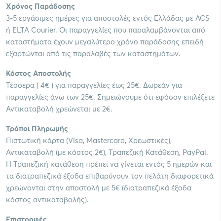
Χρόνος Παράδοσης
3-5 εργάσιμες ημέρες για αποστολές εντός Ελλάδας με ACS
ή ELTA Courier. Οι παραγγελίες που παραλαμβάνονται από
καταστήματα έχουν μεγαλύτερο χρόνο παράδοσης επειδή
εξαρτώνται από τις παραλαβές των καταστημάτων.
Κόστος Αποστολής
Τέσσερα ( 4€ ) για παραγγελίες έως 25€. Δωρεάν για
παραγγελίες άνω των 25€. Σημειώνουμε ότι εφόσον επιλέξετε
Αντικαταβολή χρεώνεται με 2€.
Τρόποι Πληρωμής
Πιστωτική κάρτα (Visa, Mastercard, Χρεωστικές),
Αντικαταβολή (με κόστος 2€), Τραπεζική Κατάθεση, PayPal.
Η Τραπεζική κατάθεση πρέπει να γίνεται εντός 5 ημερών και
τα διατραπεζικά έξοδα επιβαρύνουν τον πελάτη διαφορετικά
χρεώνονται στην αποστολή με 5€ (διατραπεζικά έξοδα
κόστος αντικαταβολής).
Επιστροφές