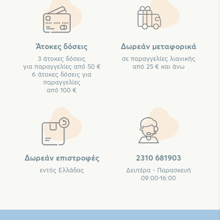
Άτοκες δόσεις
Δωρεάν μεταφορικά
3 άτοκες δόσεις
σε παραγγελίες λιανικής
για παραγγελίες από 50 €
από 25 € και άνω
6 άτοκες δόσεις για
παραγγελίες
από 100 €
Δωρεάν επιστροφές
2310 681903
εντός Ελλάδας
Δευτέρα - Παρασκευή
09:00-16:00