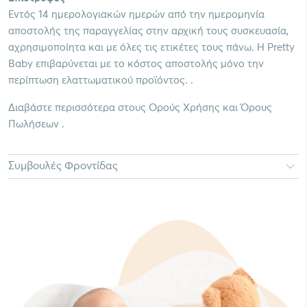
Εντός 14 ημερολογιακών ημερών από την ημερομηνία
αποστολής της παραγγελίας στην αρχική τους συσκευασία,
αχρησιμοποίητα και με όλες τις ετικέτες τους πάνω. Η Pretty
Baby επιβαρύνεται με το κόστος αποστολής μόνο την
περίπτωση ελαττωματικού προϊόντος. .
Διαβάστε περισσότερα στους Ορούς Χρήσης και Όρους
Πωλήσεων .
Συμβουλές Φροντίδας