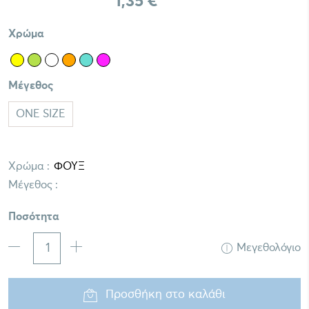
1,35 €
Χρώμα
Μέγεθος
ONE SIZE
Χρώμα :
Μέγεθος :
Ποσότητα
Μεγεθολόγιο
Προσθήκη στο καλάθι