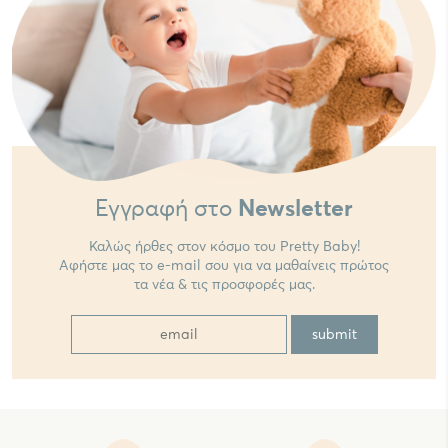
Εγγραφή στο
Newsletter
Καλώς ήρθες στον κόσμο του Pretty Baby!
Αφήστε μας το e-mail σου για να μαθαίνεις πρώτος
τα νέα & τις προσφορές μας.