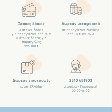
Άτοκες δόσεις
Δωρεάν μεταφορικά
3 άτοκες δόσεις
σε παραγγελίες λιανικής
για παραγγελίες από 50 €
από 25 € και άνω
6 άτοκες δόσεις για
παραγγελίες
από 100 €
Δωρεάν επιστροφές
2310 681903
εντός Ελλάδας
Δευτέρα - Παρασκευή
09:00-16:00