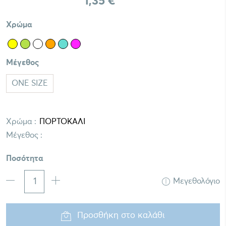
1,35 €
Χρώμα
Μέγεθος
ONE SIZE
Χρώμα :
Μέγεθος :
Ποσότητα
Μεγεθολόγιο
Προσθήκη στο καλάθι