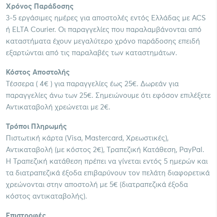
Χρόνος Παράδοσης
3-5 εργάσιμες ημέρες για αποστολές εντός Ελλάδας με ACS
ή ELTA Courier. Οι παραγγελίες που παραλαμβάνονται από
καταστήματα έχουν μεγαλύτερο χρόνο παράδοσης επειδή
εξαρτώνται από τις παραλαβές των καταστημάτων.
Κόστος Αποστολής
Τέσσερα ( 4€ ) για παραγγελίες έως 25€. Δωρεάν για
παραγγελίες άνω των 25€. Σημειώνουμε ότι εφόσον επιλέξετε
Αντικαταβολή χρεώνεται με 2€.
Τρόποι Πληρωμής
Πιστωτική κάρτα (Visa, Mastercard, Χρεωστικές),
Αντικαταβολή (με κόστος 2€), Τραπεζική Κατάθεση, PayPal.
Η Τραπεζική κατάθεση πρέπει να γίνεται εντός 5 ημερών και
τα διατραπεζικά έξοδα επιβαρύνουν τον πελάτη διαφορετικά
χρεώνονται στην αποστολή με 5€ (διατραπεζικά έξοδα
κόστος αντικαταβολής).
Επιστροφές