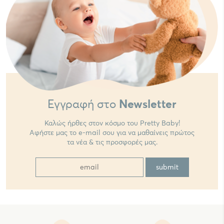
Εγγραφή στο
Newsletter
Καλώς ήρθες στον κόσμο του Pretty Baby!
Αφήστε μας το e-mail σου για να μαθαίνεις πρώτος
τα νέα & τις προσφορές μας.