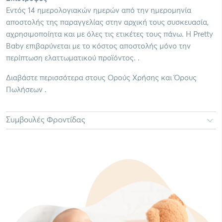
Εντός 14 ημερολογιακών ημερών από την ημερομηνία
αποστολής της παραγγελίας στην αρχική τους συσκευασία,
αχρησιμοποίητα και με όλες τις ετικέτες τους πάνω. Η Pretty
Baby επιβαρύνεται με το κόστος αποστολής μόνο την
περίπτωση ελαττωματικού προϊόντος. .
Διαβάστε περισσότερα στους Ορούς Χρήσης και Όρους
Πωλήσεων .
Συμβουλές Φροντίδας