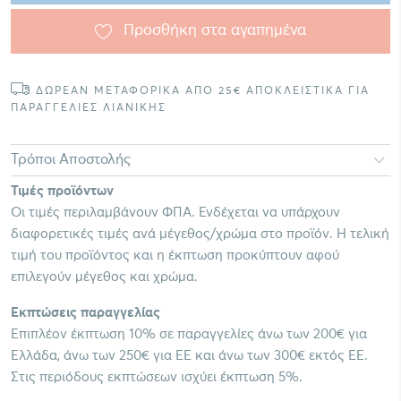
Προσθήκη στα αγαπημένα
ΔΩΡΕΑΝ ΜΕΤΑΦΟΡΙΚΑ ΑΠΟ 25€ ΑΠΟΚΛΕΙΣΤΙΚΑ ΓΙΑ
ΠΑΡΑΓΓΕΛΙΕΣ ΛΙΑΝΙΚΗΣ
Τρόποι Αποστολής
Τιμές προϊόντων
Οι τιμές περιλαμβάνουν ΦΠΑ. Ενδέχεται να υπάρχουν
διαφορετικές τιμές ανά μέγεθος/χρώμα στο προϊόν. Η τελική
τιμή του προϊόντος και η έκπτωση προκύπτουν αφού
επιλεγούν μέγεθος και χρώμα.
Εκπτώσεις παραγγελίας
Επιπλέον έκπτωση 10% σε παραγγελίες άνω των 200€ για
Ελλάδα, άνω των 250€ για ΕΕ και άνω των 300€ εκτός ΕΕ.
Στις περιόδους εκπτώσεων ισχύει έκπτωση 5%.