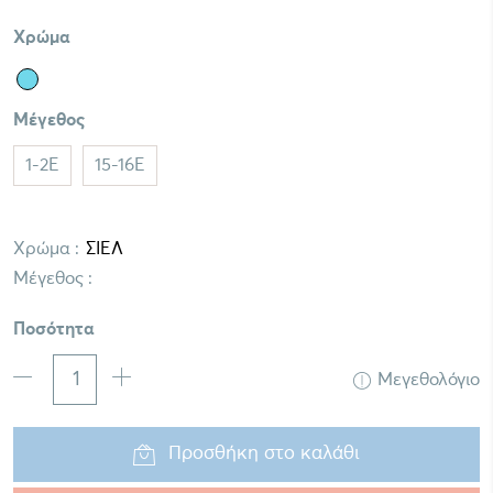
Χρώμα
Μέγεθος
1-2E
15-16E
Χρώμα :
Μέγεθος :
Ποσότητα
Μεγεθολόγιο
Προσθήκη στο καλάθι