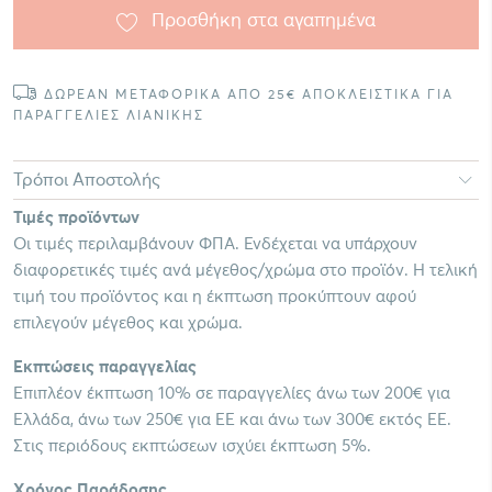
Προσθήκη στα αγαπημένα
ΔΩΡΕΑΝ ΜΕΤΑΦΟΡΙΚΑ ΑΠΟ 25€ ΑΠΟΚΛΕΙΣΤΙΚΑ ΓΙΑ
ΠΑΡΑΓΓΕΛΙΕΣ ΛΙΑΝΙΚΗΣ
Τρόποι Αποστολής
Τιμές προϊόντων
Οι τιμές περιλαμβάνουν ΦΠΑ. Ενδέχεται να υπάρχουν
διαφορετικές τιμές ανά μέγεθος/χρώμα στο προϊόν. Η τελική
τιμή του προϊόντος και η έκπτωση προκύπτουν αφού
επιλεγούν μέγεθος και χρώμα.
Εκπτώσεις παραγγελίας
Επιπλέον έκπτωση 10% σε παραγγελίες άνω των 200€ για
Ελλάδα, άνω των 250€ για ΕΕ και άνω των 300€ εκτός ΕΕ.
Στις περιόδους εκπτώσεων ισχύει έκπτωση 5%.
Χρόνος Παράδοσης