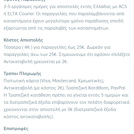
3-5 εργάσιμες ημέρες για αποστολές εντός Ελλάδας με ACS
ή ELTA Courier. Οι παραγγελίες που παραλαμβάνονται από
καταστήματα έχουν μεγαλύτερο χρόνο παράδοσης επειδή
εξαρτώνται από τις παραλαβές των καταστημάτων.
Κόστος Αποστολής
Τέσσερα ( 4€ ) για παραγγελίες έως 25€. Δωρεάν για
παραγγελίες άνω των 25€. Σημειώνουμε ότι εφόσον επιλέξετε
Αντικαταβολή χρεώνεται με 2€.
Τρόποι Πληρωμής
Πιστωτική κάρτα (Visa, Mastercard, Χρεωστικές),
Αντικαταβολή (με κόστος 2€), Τραπεζική Κατάθεση, PayPal.
Η Τραπεζική κατάθεση πρέπει να γίνεται εντός 5 ημερών και
τα διατραπεζικά έξοδα επιβαρύνουν τον πελάτη διαφορετικά
χρεώνονται στην αποστολή με 5€ (διατραπεζικά έξοδα
κόστος αντικαταβολής).
Επιστροφές