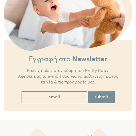
Εγγραφή στο
Newsletter
Καλώς ήρθες στον κόσμο του Pretty Baby!
Αφήστε μας το e-mail σου για να μαθαίνεις πρώτος
τα νέα & τις προσφορές μας.