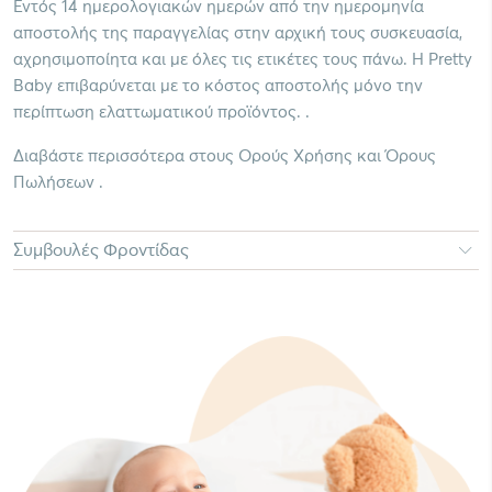
Εντός 14 ημερολογιακών ημερών από την ημερομηνία
αποστολής της παραγγελίας στην αρχική τους συσκευασία,
αχρησιμοποίητα και με όλες τις ετικέτες τους πάνω. Η Pretty
Baby επιβαρύνεται με το κόστος αποστολής μόνο την
περίπτωση ελαττωματικού προϊόντος. .
Διαβάστε περισσότερα στους Ορούς Χρήσης και Όρους
Πωλήσεων .
Συμβουλές Φροντίδας