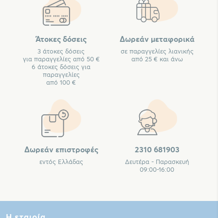
Άτοκες δόσεις
Δωρεάν μεταφορικά
3 άτοκες δόσεις
σε παραγγελίες λιανικής
για παραγγελίες από 50 €
από 25 € και άνω
6 άτοκες δόσεις για
παραγγελίες
από 100 €
Δωρεάν επιστροφές
2310 681903
εντός Ελλάδας
Δευτέρα - Παρασκευή
09:00-16:00
Η εταιρία