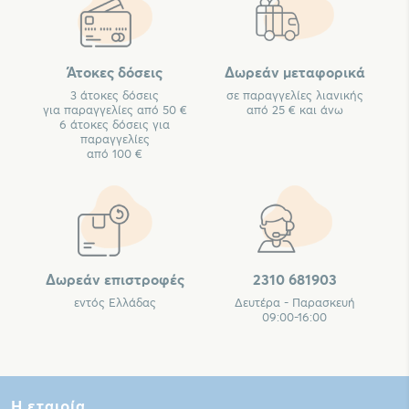
Άτοκες δόσεις
Δωρεάν μεταφορικά
3 άτοκες δόσεις
σε παραγγελίες λιανικής
για παραγγελίες από 50 €
από 25 € και άνω
6 άτοκες δόσεις για
παραγγελίες
από 100 €
Δωρεάν επιστροφές
2310 681903
εντός Ελλάδας
Δευτέρα - Παρασκευή
09:00-16:00
Η εταιρία