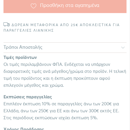
Προσθήκη στα αγαπημένα
ΔΩΡΕΑΝ ΜΕΤΑΦΟΡΙΚΑ ΑΠΟ 25€ ΑΠΟΚΛΕΙΣΤΙΚΑ ΓΙΑ
ΠΑΡΑΓΓΕΛΙΕΣ ΛΙΑΝΙΚΗΣ
Τρόποι Αποστολής
Τιμές προϊόντων
Οι τιμές περιλαμβάνουν ΦΠΑ. Ενδέχεται να υπάρχουν
διαφορετικές τιμές ανά μέγεθος/χρώμα στο προϊόν. Η τελική
τιμή του προϊόντος και η έκπτωση προκύπτουν αφού
επιλεγούν μέγεθος και χρώμα.
Εκπτώσεις παραγγελίας
Επιπλέον έκπτωση 10% σε παραγγελίες άνω των 200€ για
Ελλάδα, άνω των 250€ για ΕΕ και άνω των 300€ εκτός ΕΕ.
Στις περιόδους εκπτώσεων ισχύει έκπτωση 5%.
Χρόνος Παράδοσης