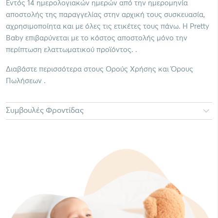
Εντός 14 ημερολογιακών ημερών από την ημερομηνία
αποστολής της παραγγελίας στην αρχική τους συσκευασία,
αχρησιμοποίητα και με όλες τις ετικέτες τους πάνω. Η Pretty
Baby επιβαρύνεται με το κόστος αποστολής μόνο την
περίπτωση ελαττωματικού προϊόντος. .
Διαβάστε περισσότερα στους Ορούς Χρήσης και Όρους
Πωλήσεων .
Συμβουλές Φροντίδας