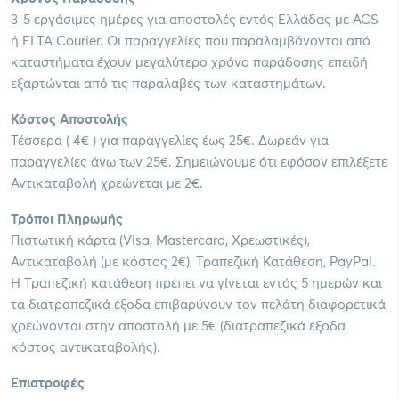
3-5 εργάσιμες ημέρες για αποστολές εντός Ελλάδας με ACS
ή ELTA Courier. Οι παραγγελίες που παραλαμβάνονται από
καταστήματα έχουν μεγαλύτερο χρόνο παράδοσης επειδή
εξαρτώνται από τις παραλαβές των καταστημάτων.
Κόστος Αποστολής
Τέσσερα ( 4€ ) για παραγγελίες έως 25€. Δωρεάν για
παραγγελίες άνω των 25€. Σημειώνουμε ότι εφόσον επιλέξετε
Αντικαταβολή χρεώνεται με 2€.
Τρόποι Πληρωμής
Πιστωτική κάρτα (Visa, Mastercard, Χρεωστικές),
Αντικαταβολή (με κόστος 2€), Τραπεζική Κατάθεση, PayPal.
Η Τραπεζική κατάθεση πρέπει να γίνεται εντός 5 ημερών και
τα διατραπεζικά έξοδα επιβαρύνουν τον πελάτη διαφορετικά
χρεώνονται στην αποστολή με 5€ (διατραπεζικά έξοδα
κόστος αντικαταβολής).
Επιστροφές