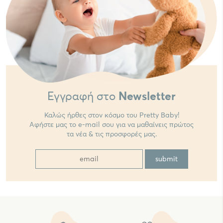
Εγγραφή στο
Newsletter
Καλώς ήρθες στον κόσμο του Pretty Baby!
Αφήστε μας το e-mail σου για να μαθαίνεις πρώτος
τα νέα & τις προσφορές μας.