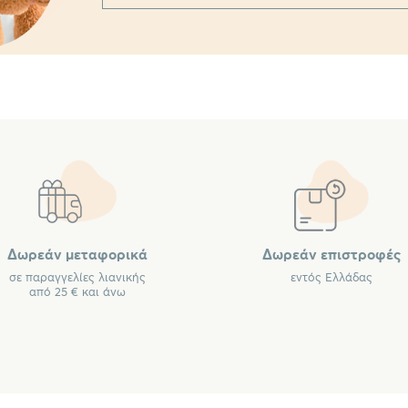
Δωρεάν μεταφορικά
Δωρεάν επιστροφές
σε παραγγελίες λιανικής
εντός Ελλάδας
από 25 € και άνω