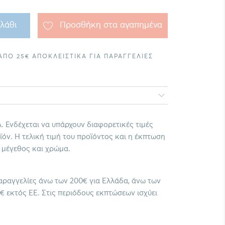
λάθι
Προσθήκη στα αγαπημένα
ΠΟ 25€ ΑΠΟΚΛΕΙΣΤΙΚΑ ΓΙΑ ΠΑΡΑΓΓΕΛΙΕΣ
. Ενδέχεται να υπάρχουν διαφορετικές τιμές
όν. Η τελική τιμή του προϊόντος και η έκπτωση
 μέγεθος και χρώμα.
ραγγελίες άνω των 200€ για Ελλάδα, άνω των
€ εκτός ΕΕ. Στις περιόδους εκπτώσεων ισχύει