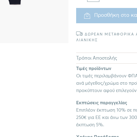
Προσθήκη στο κα
ΔΩΡΕΑΝ ΜΕΤΑΦΟΡΙΚΑ Α
ΛΙΑΝΙΚΗΣ
Τρόποι Αποστολής
Τιμές προϊόντων
Οι τιμές περιλαμβάνουν ΦΠΑ
ανά μέγεθος/χρώμα στο προϊ
προκύπτουν αφού επιλεγούν
Εκπτώσεις παραγγελίας
Επιπλέον έκπτωση 10% σε πα
250€ για ΕΕ και άνω των 300
έκπτωση 5%.