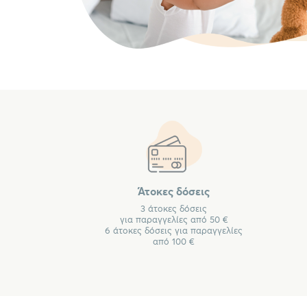
Άτοκες δόσεις
3 άτοκες δόσεις
για παραγγελίες από 50 €
6 άτοκες δόσεις για παραγγελίες
από 100 €