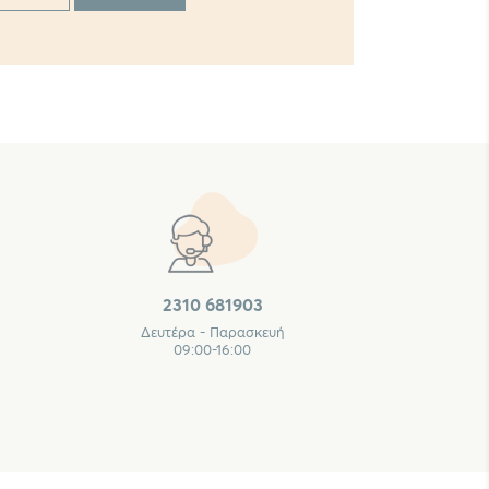
2310 681903
Δευτέρα - Παρασκευή
09:00-16:00