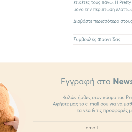
ετικέτες τους πάνω. Η Prett
μόνο την περίπτωση ελαττωμ
Διαβάστε περισσότερα στου
Συμβουλές Φροντίδας
Εγγραφή στο
News
Καλώς ήρθες στον κόσμο του Pre
Αφήστε μας το e-mail σου για να μα
τα νέα & τις προσφορές μ