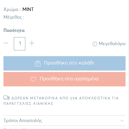
Χρώμα :
Μέγεθος :
Ποσότητα
Μεγεθολόγιο
Προσθήκη στο καλάθι
Προσθήκη στα αγαπημένα
ΔΩΡΕΑΝ ΜΕΤΑΦΟΡΙΚΑ ΑΠΟ 25€ ΑΠΟΚΛΕΙΣΤΙΚΑ ΓΙΑ
ΠΑΡΑΓΓΕΛΙΕΣ ΛΙΑΝΙΚΗΣ
Τρόποι Αποστολής