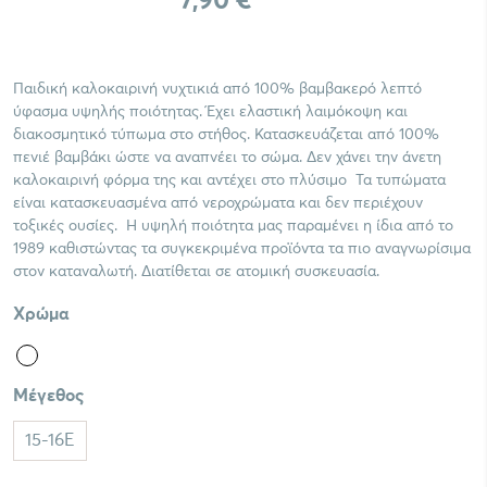
7,90 €
Παιδική καλοκαιρινή νυχτικιά από 100% βαμβακερό λεπτό
ύφασμα υψηλής ποιότητας. Έχει ελαστική λαιμόκοψη και
διακοσμητικό τύπωμα στο στήθος. Κατασκευάζεται από 100%
πενιέ βαμβάκι ώστε να αναπνέει το σώμα. Δεν χάνει την άνετη
καλοκαιρινή φόρμα της και αντέχει στο πλύσιμο Τα τυπώματα
είναι κατασκευασμένα από νεροχρώματα και δεν περιέχουν
τοξικές ουσίες. Η υψηλή ποιότητα μας παραμένει η ίδια από το
1989 καθιστώντας τα συγκεκριμένα προϊόντα τα πιο αναγνωρίσιμα
στον καταναλωτή. Διατίθεται σε ατομική συσκευασία.
Χρώμα
Μέγεθος
15-16E