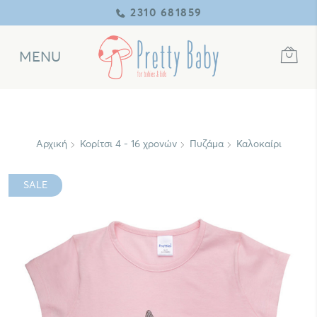
2310 681859
MENU
Αρχική
Κορίτσι 4 - 16 χρονών
Πυζάμα
Καλοκαίρι
SALE