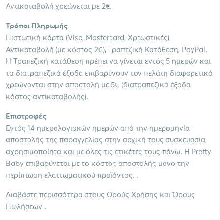
Αντικαταβολή χρεώνεται με 2€.
Τρόποι Πληρωμής
Πιστωτική κάρτα (Visa, Mastercard, Χρεωστικές),
Αντικαταβολή (με κόστος 2€), Τραπεζική Κατάθεση, PayPal.
Η Τραπεζική κατάθεση πρέπει να γίνεται εντός 5 ημερών και
τα διατραπεζικά έξοδα επιβαρύνουν τον πελάτη διαφορετικά
χρεώνονται στην αποστολή με 5€ (διατραπεζικά έξοδα
κόστος αντικαταβολής).
Επιστροφές
Εντός 14 ημερολογιακών ημερών από την ημερομηνία
αποστολής της παραγγελίας στην αρχική τους συσκευασία,
αχρησιμοποίητα και με όλες τις ετικέτες τους πάνω. Η Pretty
Baby επιβαρύνεται με το κόστος αποστολής μόνο την
περίπτωση ελαττωματικού προϊόντος. .
Διαβάστε περισσότερα στους Ορούς Χρήσης και Όρους
Πωλήσεων .