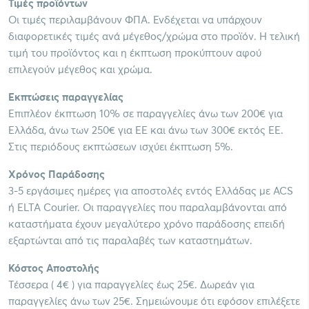
Τιμές προϊόντων
Οι τιμές περιλαμβάνουν ΦΠΑ. Ενδέχεται να υπάρχουν
διαφορετικές τιμές ανά μέγεθος/χρώμα στο προϊόν. Η τελική
τιμή του προϊόντος και η έκπτωση προκύπτουν αφού
επιλεγούν μέγεθος και χρώμα.
Εκπτώσεις παραγγελίας
Επιπλέον έκπτωση 10% σε παραγγελίες άνω των 200€ για
Ελλάδα, άνω των 250€ για ΕΕ και άνω των 300€ εκτός ΕΕ.
Στις περιόδους εκπτώσεων ισχύει έκπτωση 5%.
Χρόνος Παράδοσης
3-5 εργάσιμες ημέρες για αποστολές εντός Ελλάδας με ACS
ή ELTA Courier. Οι παραγγελίες που παραλαμβάνονται από
καταστήματα έχουν μεγαλύτερο χρόνο παράδοσης επειδή
εξαρτώνται από τις παραλαβές των καταστημάτων.
Κόστος Αποστολής
Τέσσερα ( 4€ ) για παραγγελίες έως 25€. Δωρεάν για
παραγγελίες άνω των 25€. Σημειώνουμε ότι εφόσον επιλέξετε