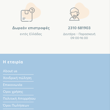
Δωρεάν επιστροφές
2310 681903
εντός Ελλάδας
Δευτέρα - Παρασκευή
09:00-16:00
Η εταιρία
About us
Χονδρική πώληση
Επικοινωνία
Οροι χρήσης
Πολιτική Απορρήτου
Όροι Πωλήσεων