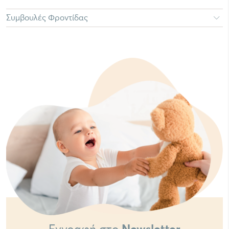
Συμβουλές Φροντίδας