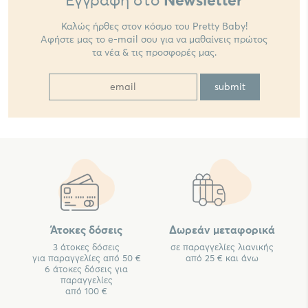
Εγγραφή στο
Newsletter
Καλώς ήρθες στον κόσμο του Pretty Baby!
Αφήστε μας το e-mail σου για να μαθαίνεις πρώτος
τα νέα & τις προσφορές μας.
Άτοκες δόσεις
Δωρεάν μεταφορικά
3 άτοκες δόσεις
σε παραγγελίες λιανικής
για παραγγελίες από 50 €
από 25 € και άνω
6 άτοκες δόσεις για
παραγγελίες
από 100 €