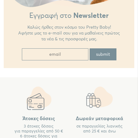
Εγγραφή στο
Newsletter
Καλώς ήρθες στον κόσμο του Pretty Baby!
Αφήστε μας το e-mail σου για να μαθαίνεις πρώτος
τα νέα & τις προσφορές μας.
Άτοκες δόσεις
Δωρεάν μεταφορικά
3 άτοκες δόσεις
σε παραγγελίες λιανικής
για παραγγελίες από 50 €
από 25 € και άνω
6 άτοκες δόσεις για