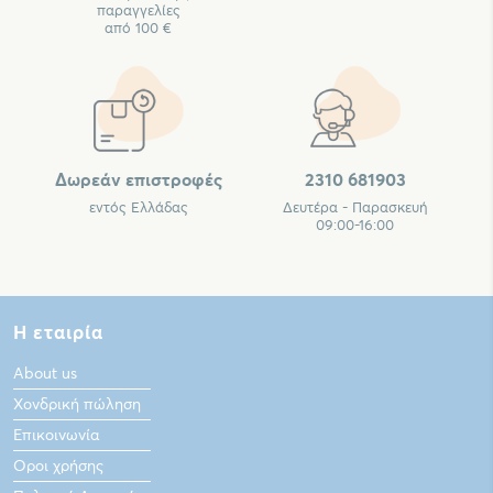
παραγγελίες
από 100 €
Δωρεάν επιστροφές
2310 681903
εντός Ελλάδας
Δευτέρα - Παρασκευή
09:00-16:00
Η εταιρία
About us
Χονδρική πώληση
Επικοινωνία
Οροι χρήσης