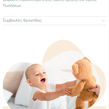
Πωλήσεων .
Συμβουλές Φροντίδας