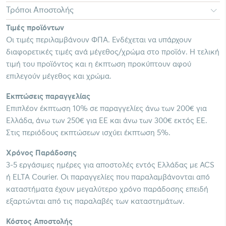
Τρόποι Αποστολής
Τιμές προϊόντων
Οι τιμές περιλαμβάνουν ΦΠΑ. Ενδέχεται να υπάρχουν
διαφορετικές τιμές ανά μέγεθος/χρώμα στο προϊόν. Η τελική
τιμή του προϊόντος και η έκπτωση προκύπτουν αφού
επιλεγούν μέγεθος και χρώμα.
Εκπτώσεις παραγγελίας
Επιπλέον έκπτωση 10% σε παραγγελίες άνω των 200€ για
Ελλάδα, άνω των 250€ για ΕΕ και άνω των 300€ εκτός ΕΕ.
Στις περιόδους εκπτώσεων ισχύει έκπτωση 5%.
Χρόνος Παράδοσης
3-5 εργάσιμες ημέρες για αποστολές εντός Ελλάδας με ACS
ή ELTA Courier. Οι παραγγελίες που παραλαμβάνονται από
καταστήματα έχουν μεγαλύτερο χρόνο παράδοσης επειδή
εξαρτώνται από τις παραλαβές των καταστημάτων.
Κόστος Αποστολής