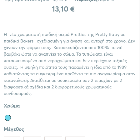
13,10 €
Η νέα χρωματιστή παιδική σειρά Pretties της Pretty Baby σε
παιδικά Boxers , σχεδιασμένη για άνεση και αντοχή στο χρόνο. Δεν
χάνουν την φόρμα τους. Κατασκευάζονται από 100% πενιέ
βαμβάκι ώστε να αναπνέει το σώμα. Τα τυπώματα είναι
κατασκευασμένα από νεροχρώματα και δεν περιέχουν τοξικές
ουσίες. Η υψηλή ποιότητα τους παραμένει η ίδια από το 1989
καθιστώντας τα συγκεκριμένα προϊόντα τα πιο αναγνωρίσιμα στον
καταναλωτή. Διατίθεται σε συσκευασία των 2 τεμαχίων με 2
διαφορετικά σχέδια και 2 διαφορετικούς χρωματικούς
συνδυασμούς.
Χρώμα
Μέγεθος