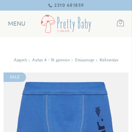
2310 681859
MENU
Αρχική
Αγόρι 4 - 16 χρονών
Εσώρουχο
Καλοκαίρι
SALE