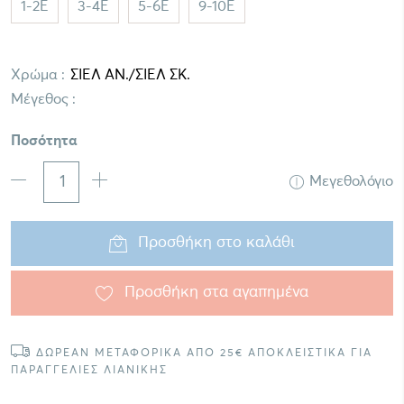
1-2E
3-4E
5-6E
9-10E
Χρώμα :
Μέγεθος :
Ποσότητα
Μεγεθολόγιο
Προσθήκη στο καλάθι
Προσθήκη στα αγαπημένα
ΔΩΡΕΑΝ ΜΕΤΑΦΟΡΙΚΑ ΑΠΟ 25€ ΑΠΟΚΛΕΙΣΤΙΚΑ ΓΙΑ
ΠΑΡΑΓΓΕΛΙΕΣ ΛΙΑΝΙΚΗΣ