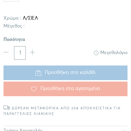
Χρώμα :
Μέγεθος :
Ποσότητα
Μεγεθολόγιο
Προσθήκη στο καλάθι
Προσθήκη στα αγαπημένα
ΔΩΡΕΑΝ ΜΕΤΑΦΟΡΙΚΑ ΑΠΟ 25€ ΑΠΟΚΛΕΙΣΤΙΚΑ ΓΙΑ
ΠΑΡΑΓΓΕΛΙΕΣ ΛΙΑΝΙΚΗΣ
Τρόποι Αποστολής