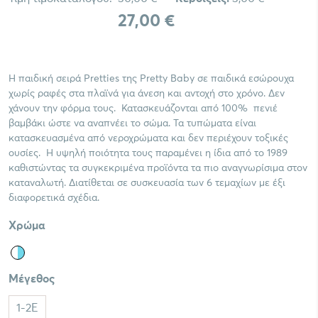
27,00 €
Η παιδική σειρά Pretties της Pretty Baby σε παιδικά εσώρουχα
χωρίς ραφές στα πλαϊνά για άνεση και αντοχή στο χρόνο. Δεν
χάνουν την φόρμα τους. Κατασκευάζονται από 100% πενιέ
βαμβάκι ώστε να αναπνέει το σώμα. Τα τυπώματα είναι
κατασκευασμένα από νεροχρώματα και δεν περιέχουν τοξικές
ουσίες. Η υψηλή ποιότητα τους παραμένει η ίδια από το 1989
καθιστώντας τα συγκεκριμένα προϊόντα τα πιο αναγνωρίσιμα στον
καταναλωτή. Διατίθεται σε συσκευασία των 6 τεμαχίων με έξι
διαφορετικά σχέδια.
Χρώμα
Μέγεθος
1-2E