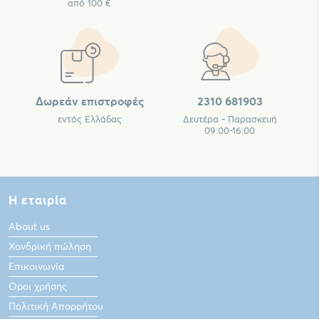
από 100 €
Δωρεάν επιστροφές
2310 681903
εντός Ελλάδας
Δευτέρα - Παρασκευή
09:00-16:00
Η εταιρία
About us
Χονδρική πώληση
Επικοινωνία
Οροι χρήσης
Πολιτική Απορρήτου