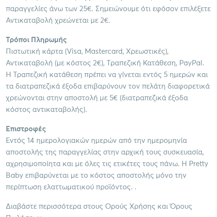
παραγγελίες άνω των 25€. Σημειώνουμε ότι εφόσον επιλέξετε
Αντικαταβολή χρεώνεται με 2€.
Τρόποι Πληρωμής
Πιστωτική κάρτα (Visa, Mastercard, Χρεωστικές),
Αντικαταβολή (με κόστος 2€), Τραπεζική Κατάθεση, PayPal.
Η Τραπεζική κατάθεση πρέπει να γίνεται εντός 5 ημερών και
τα διατραπεζικά έξοδα επιβαρύνουν τον πελάτη διαφορετικά
χρεώνονται στην αποστολή με 5€ (διατραπεζικά έξοδα
κόστος αντικαταβολής).
Επιστροφές
Εντός 14 ημερολογιακών ημερών από την ημερομηνία
αποστολής της παραγγελίας στην αρχική τους συσκευασία,
αχρησιμοποίητα και με όλες τις ετικέτες τους πάνω. Η Pretty
Baby επιβαρύνεται με το κόστος αποστολής μόνο την
περίπτωση ελαττωματικού προϊόντος. .
Διαβάστε περισσότερα στους Ορούς Χρήσης και Όρους