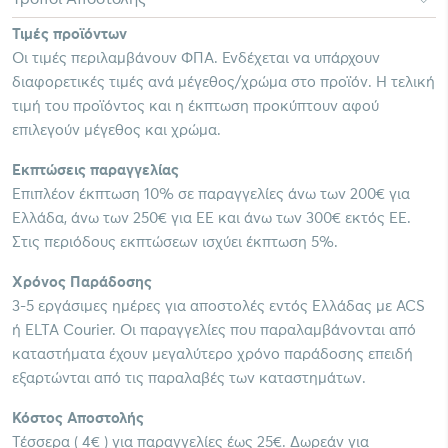
Τιμές προϊόντων
Οι τιμές περιλαμβάνουν ΦΠΑ. Ενδέχεται να υπάρχουν
διαφορετικές τιμές ανά μέγεθος/χρώμα στο προϊόν. Η τελική
τιμή του προϊόντος και η έκπτωση προκύπτουν αφού
επιλεγούν μέγεθος και χρώμα.
Εκπτώσεις παραγγελίας
Επιπλέον έκπτωση 10% σε παραγγελίες άνω των 200€ για
Ελλάδα, άνω των 250€ για ΕΕ και άνω των 300€ εκτός ΕΕ.
Στις περιόδους εκπτώσεων ισχύει έκπτωση 5%.
Χρόνος Παράδοσης
3-5 εργάσιμες ημέρες για αποστολές εντός Ελλάδας με ACS
ή ELTA Courier. Οι παραγγελίες που παραλαμβάνονται από
καταστήματα έχουν μεγαλύτερο χρόνο παράδοσης επειδή
εξαρτώνται από τις παραλαβές των καταστημάτων.
Κόστος Αποστολής
Τέσσερα ( 4€ ) για παραγγελίες έως 25€. Δωρεάν για