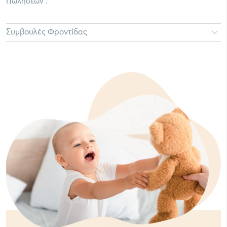
Πωλήσεων .
Συμβουλές Φροντίδας