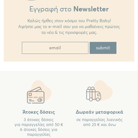
Εγγραφή στο
Newsletter
Καλώς ήρθες στον κόσμο του Pretty Baby!
Αφήστε μας το e-mail σου για να μαθαίνεις πρώτος
τα νέα & τις προσφορές μας.
Άτοκες δόσεις
Δωρεάν μεταφορικά
3 άτοκες δόσεις
σε παραγγελίες λιανικής
για παραγγελίες από 50 €
από 25 € και άνω
6 άτοκες δόσεις για
παραγγελίες