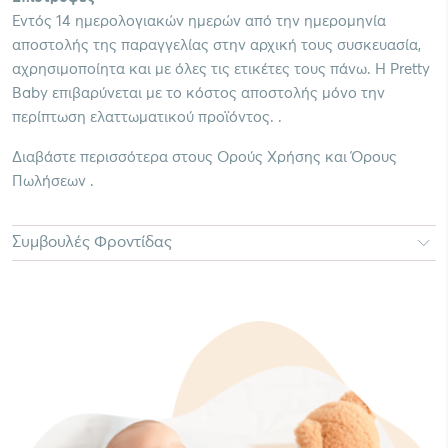
Εντός 14 ημερολογιακών ημερών από την ημερομηνία
αποστολής της παραγγελίας στην αρχική τους συσκευασία,
αχρησιμοποίητα και με όλες τις ετικέτες τους πάνω. Η Pretty
Baby επιβαρύνεται με το κόστος αποστολής μόνο την
περίπτωση ελαττωματικού προϊόντος. .
Διαβάστε περισσότερα στους Ορούς Χρήσης και Όρους
Πωλήσεων .
Συμβουλές Φροντίδας