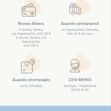
Άτοκες δόσεις
Δωρεάν μεταφορικά
3 άτοκες δόσεις
σε παραγγελίες λιανικής
για παραγγελίες από 50 €
από 25 € και άνω
6 άτοκες δόσεις για
παραγγελίες
από 100 €
Δωρεάν επιστροφές
2310 681903
εντός Ελλάδας
Δευτέρα - Παρασκευή
09:00-16:00