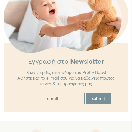
Εγγραφή στο
Newsletter
Καλώς ήρθες στον κόσμο του Pretty Baby!
Αφήστε μας το e-mail σου για να μαθαίνεις πρώτος
τα νέα & τις προσφορές μας.