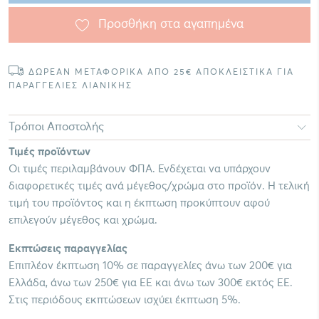
Προσθήκη στα αγαπημένα
ΔΩΡΕΑΝ ΜΕΤΑΦΟΡΙΚΑ ΑΠΟ 25€ ΑΠΟΚΛΕΙΣΤΙΚΑ ΓΙΑ
ΠΑΡΑΓΓΕΛΙΕΣ ΛΙΑΝΙΚΗΣ
Τρόποι Αποστολής
Τιμές προϊόντων
Οι τιμές περιλαμβάνουν ΦΠΑ. Ενδέχεται να υπάρχουν
διαφορετικές τιμές ανά μέγεθος/χρώμα στο προϊόν. Η τελική
τιμή του προϊόντος και η έκπτωση προκύπτουν αφού
επιλεγούν μέγεθος και χρώμα.
Εκπτώσεις παραγγελίας
Επιπλέον έκπτωση 10% σε παραγγελίες άνω των 200€ για
Ελλάδα, άνω των 250€ για ΕΕ και άνω των 300€ εκτός ΕΕ.
Στις περιόδους εκπτώσεων ισχύει έκπτωση 5%.