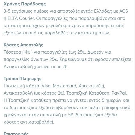
Χρόνος Παράδοσης
3-5 εργάσιμες ημέρες για αποστολές εντός Ελλάδας με ACS
ή ELTA Courier. Οι παραγγελίες που παραλαμβάνονται από
καταστήματα έχουν μεγαλύτερο χρόνο παράδοσης επειδή
εξαρτώνται από τις παραλαβές των καταστημάτων.
Κόστος Αποστολής
Τέσσερα ( 4€ ) για παραγγελίες έως 25€. Δωρεάν για
παραγγελίες άνω των 25€. Σημειώνουμε ότι εφόσον επιλέξετε
Αντικαταβολή χρεώνεται με 2€.
Τρόποι Πληρωμής
Πιστωτική κάρτα (Visa, Mastercard, Χρεωστικές),
Αντικαταβολή (με κόστος 2€), Τραπεζική Κατάθεση, PayPal.
Η Τραπεζική κατάθεση πρέπει να γίνεται εντός 5 ημερών και
τα διατραπεζικά έξοδα επιβαρύνουν τον πελάτη διαφορετικά
χρεώνονται στην αποστολή με 5€ (διατραπεζικά έξοδα
κόστος αντικαταβολής).
Επιστροφές