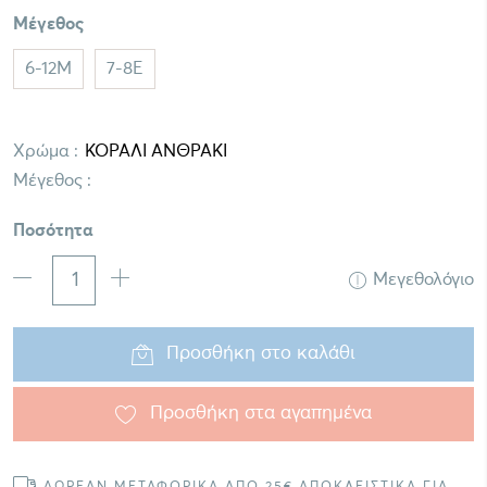
Μέγεθος
6-12M
7-8E
Χρώμα :
Μέγεθος :
Ποσότητα
Μεγεθολόγιο
Προσθήκη στο καλάθι
Προσθήκη στα αγαπημένα
ΔΩΡΕΑΝ ΜΕΤΑΦΟΡΙΚΑ ΑΠΟ 25€ ΑΠΟΚΛΕΙΣΤΙΚΑ ΓΙΑ