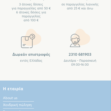
3 άτοκες δόσεις
σε παραγγελίες λιανικής
για παραγγελίες από 50 €
από 25 € και άνω
6 άτοκες δόσεις για
παραγγελίες
από 100 €
Δωρεάν επιστροφές
2310 681903
εντός Ελλάδας
Δευτέρα - Παρασκευή
09:00-16:00
Η εταιρία
About us
Χονδρική πώληση