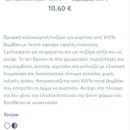
10,60 €
Βρεφική καλοκαιρινή πυζάμα για κορίτσια από 100%
βαμβάκι με λεπτό ύφασμα υψηλής ποιότητας.
Σχεδιασμένο για να φοριέται και ως πυζάμα αλλά και ως
ρούχο. Το σετ βγαίνει σε δύο χρωματικές παραλλαγές και
περιλαμβάνει, λεοπάρ σορτσάκι και μπλούζα με ελαστική
λαιμόκοψη και διακοσμητικό τύπωμα γατούλα, χωρίς
τοξικές ουσίες. Κατασκευάζεται από 100% πενιέ βαμβάκι
που επιτρέπει το σώμα να αναπνέει. Αντέχει στο πλύσιμο
και δεν χάνει την ελαστικότητα και την άνετη φόρμα του.
Διατίθεται σε συσκευασία.
Χρώμα