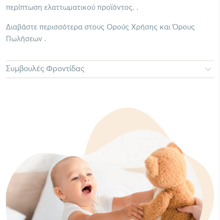
περίπτωση ελαττωματικού προϊόντος. .
Διαβάστε περισσότερα στους Ορούς Χρήσης και Όρους
Πωλήσεων .
Συμβουλές Φροντίδας