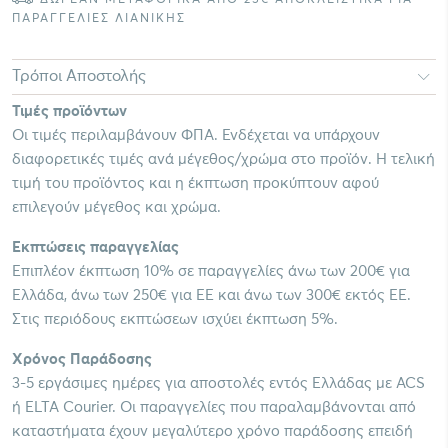
ΠΑΡΑΓΓΕΛΙΕΣ ΛΙΑΝΙΚΗΣ
Τρόποι Αποστολής
Τιμές προϊόντων
Οι τιμές περιλαμβάνουν ΦΠΑ. Ενδέχεται να υπάρχουν
διαφορετικές τιμές ανά μέγεθος/χρώμα στο προϊόν. Η τελική
τιμή του προϊόντος και η έκπτωση προκύπτουν αφού
επιλεγούν μέγεθος και χρώμα.
Εκπτώσεις παραγγελίας
Επιπλέον έκπτωση 10% σε παραγγελίες άνω των 200€ για
Ελλάδα, άνω των 250€ για ΕΕ και άνω των 300€ εκτός ΕΕ.
Στις περιόδους εκπτώσεων ισχύει έκπτωση 5%.
Χρόνος Παράδοσης
3-5 εργάσιμες ημέρες για αποστολές εντός Ελλάδας με ACS
ή ELTA Courier. Οι παραγγελίες που παραλαμβάνονται από
καταστήματα έχουν μεγαλύτερο χρόνο παράδοσης επειδή