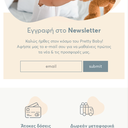
Εγγραφή στο
Newsletter
Καλώς ήρθες στον κόσμο του Pretty Baby!
Αφήστε μας το e-mail σου για να μαθαίνεις πρώτος
τα νέα & τις προσφορές μας.
Άτοκες δόσεις
Δωρεάν μεταφορικά