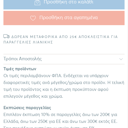
Προσθήκη στο καλάθι
Προσθήκη στα αγαπημένα
ΔΩΡΕΑΝ ΜΕΤΑΦΟΡΙΚΑ ΑΠΟ 25€ ΑΠΟΚΛΕΙΣΤΙΚΑ ΓΙΑ
ΠΑΡΑΓΓΕΛΙΕΣ ΛΙΑΝΙΚΗΣ
Τρόποι Αποστολής
Τιμές προϊόντων
Οι τιμές περιλαμβάνουν ΦΠΑ. Ενδέχεται να υπάρχουν
διαφορετικές τιμές ανά μέγεθος/χρώμα στο προϊόν. Η τελική
τιμή του προϊόντος και η έκπτωση προκύπτουν αφού
επιλεγούν μέγεθος και χρώμα.
Εκπτώσεις παραγγελίας
Επιπλέον έκπτωση 10% σε παραγγελίες άνω των 200€ για
Ελλάδα, άνω των 250€ για ΕΕ και άνω των 300€ εκτός ΕΕ.