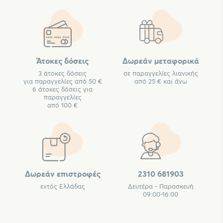
Άτοκες δόσεις
Δωρεάν μεταφορικά
3 άτοκες δόσεις
σε παραγγελίες λιανικής
για παραγγελίες από 50 €
από 25 € και άνω
6 άτοκες δόσεις για
παραγγελίες
από 100 €
Δωρεάν επιστροφές
2310 681903
εντός Ελλάδας
Δευτέρα - Παρασκευή
09:00-16:00