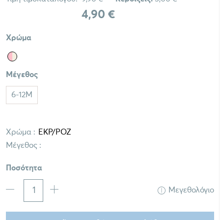
4,90 €
Χρώμα
Μέγεθος
6-12M
Χρώμα :
Μέγεθος :
Ποσότητα
Μεγεθολόγιο