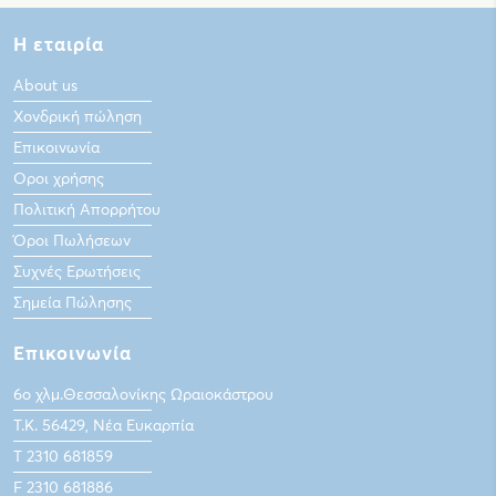
Η εταιρία
About us
Χονδρική πώληση
Επικοινωνία
Οροι χρήσης
Πολιτική Απορρήτου
Όροι Πωλήσεων
Συχνές Ερωτήσεις
Σημεία Πώλησης
Επικοινωνία
6ο χλμ.Θεσσαλονίκης Ωραιοκάστρου
Τ.Κ. 56429, Νέα Ευκαρπία
Τ 2310 681859
F 2310 681886