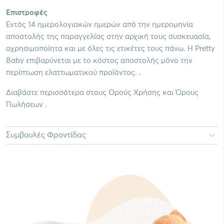
Επιστροφές
Εντός 14 ημερολογιακών ημερών από την ημερομηνία
αποστολής της παραγγελίας στην αρχική τους συσκευασία,
αχρησιμοποίητα και με όλες τις ετικέτες τους πάνω. Η Pretty
Baby επιβαρύνεται με το κόστος αποστολής μόνο την
περίπτωση ελαττωματικού προϊόντος. .
Διαβάστε περισσότερα στους Ορούς Χρήσης και Όρους
Πωλήσεων .
Συμβουλές Φροντίδας