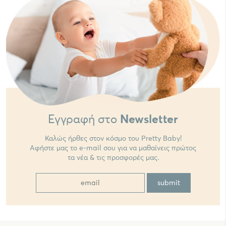
Εγγραφή στο
Newsletter
Καλώς ήρθες στον κόσμο του Pretty Baby!
Αφήστε μας το e-mail σου για να μαθαίνεις πρώτος
τα νέα & τις προσφορές μας.