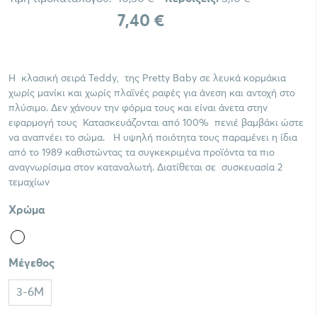
7,40 €
Η κλασική σειρά Teddy, της Pretty Baby σε λευκά κορμάκια
χωρίς μανίκι και χωρίς πλαϊνές ραφές για άνεση και αντοχή στο
πλύσιμο. Δεν χάνουν την φόρμα τους και είναι άνετα στην
εφαρμογή τους Κατασκευάζονται από 100% πενιέ βαμβάκι ώστε
να αναπνέει το σώμα. Η υψηλή ποιότητα τους παραμένει η ίδια
από το 1989 καθιστώντας τα συγκεκριμένα προϊόντα τα πιο
αναγνωρίσιμα στον καταναλωτή. Διατίθεται σε συσκευασία 2
τεμαχίων
Χρώμα
Μέγεθος
3-6M