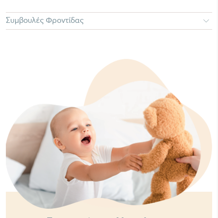
Συμβουλές Φροντίδας