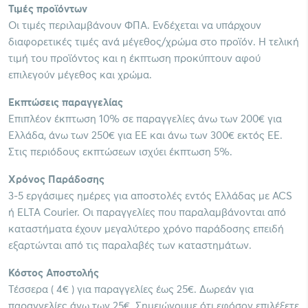
Τιμές προϊόντων
Οι τιμές περιλαμβάνουν ΦΠΑ. Ενδέχεται να υπάρχουν
διαφορετικές τιμές ανά μέγεθος/χρώμα στο προϊόν. Η τελική
τιμή του προϊόντος και η έκπτωση προκύπτουν αφού
επιλεγούν μέγεθος και χρώμα.
Εκπτώσεις παραγγελίας
Επιπλέον έκπτωση 10% σε παραγγελίες άνω των 200€ για
Ελλάδα, άνω των 250€ για ΕΕ και άνω των 300€ εκτός ΕΕ.
Στις περιόδους εκπτώσεων ισχύει έκπτωση 5%.
Χρόνος Παράδοσης
3-5 εργάσιμες ημέρες για αποστολές εντός Ελλάδας με ACS
ή ELTA Courier. Οι παραγγελίες που παραλαμβάνονται από
καταστήματα έχουν μεγαλύτερο χρόνο παράδοσης επειδή
εξαρτώνται από τις παραλαβές των καταστημάτων.
Κόστος Αποστολής
Τέσσερα ( 4€ ) για παραγγελίες έως 25€. Δωρεάν για
παραγγελίες άνω των 25€. Σημειώνουμε ότι εφόσον επιλέξετε