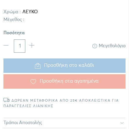
Χρώμα :
Μέγεθος :
Ποσότητα
Μεγεθολόγιο
Προσθήκη στο καλάθι
Προσθήκη στα αγαπημένα
ΔΩΡΕΑΝ ΜΕΤΑΦΟΡΙΚΑ ΑΠΟ 25€ ΑΠΟΚΛΕΙΣΤΙΚΑ ΓΙΑ
ΠΑΡΑΓΓΕΛΙΕΣ ΛΙΑΝΙΚΗΣ
Τρόποι Αποστολής