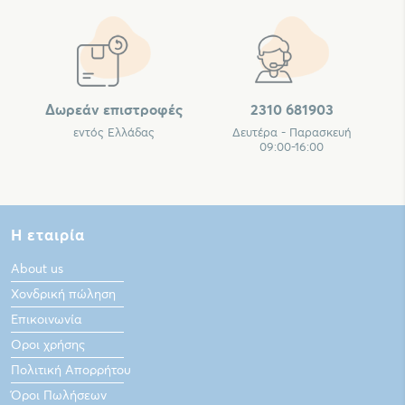
Δωρεάν επιστροφές
2310 681903
εντός Ελλάδας
Δευτέρα - Παρασκευή
09:00-16:00
Η εταιρία
About us
Χονδρική πώληση
Επικοινωνία
Οροι χρήσης
Πολιτική Απορρήτου
Όροι Πωλήσεων