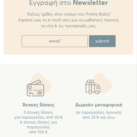
Εγγραφή στο
Newsletter
Καλώς ήρθες στον κόσμο του Pretty Baby!
Αφήστε μας το e-mail σου για να μαθαίνεις πρώτος
τα νέα & τις προσφορές μας.
Άτοκες δόσεις
Δωρεάν μεταφορικά
3 άτοκες δόσεις
σε παραγγελίες λιανικής
για παραγγελίες από 50 €
από 25 € και άνω
6 άτοκες δόσεις για
παραγγελίες
από 100 €